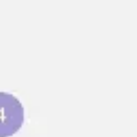
Badania i projektowanie