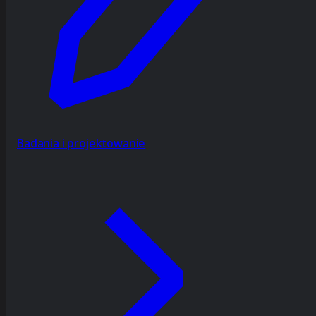
Badania i projektowanie