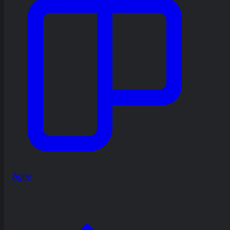
Agile