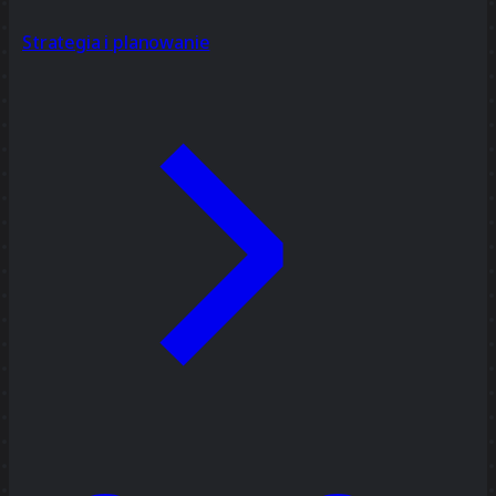
Strategia i planowanie