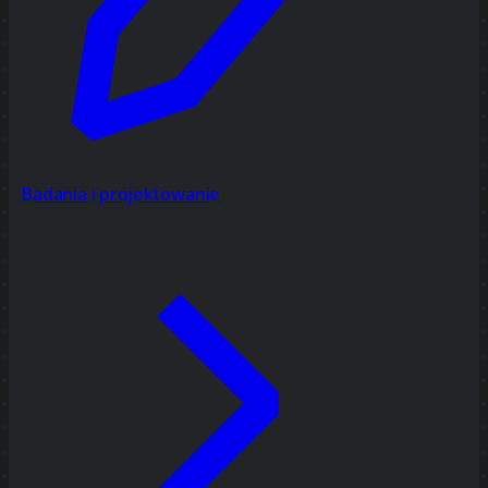
Badania i projektowanie