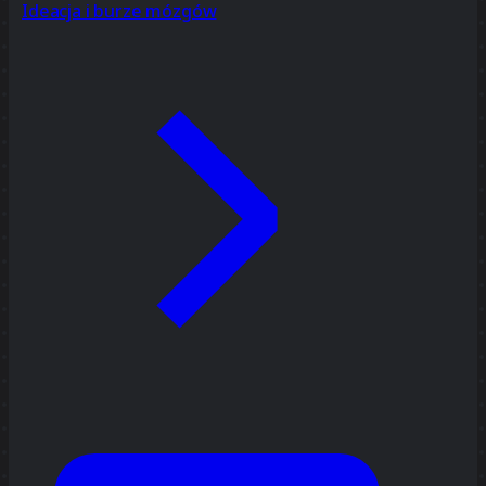
Ideacja i burze mózgów