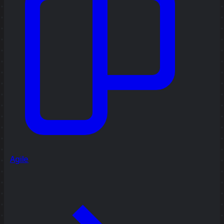
Agile