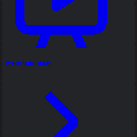
Prezentacje i slajdy