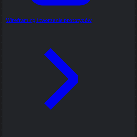
Wireframing i tworzenie prototypów