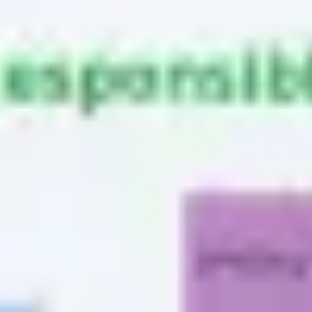
Badania i projektowanie