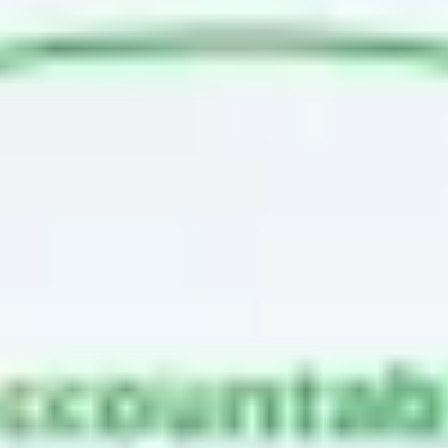
Agile