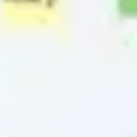
Strategia i planowanie