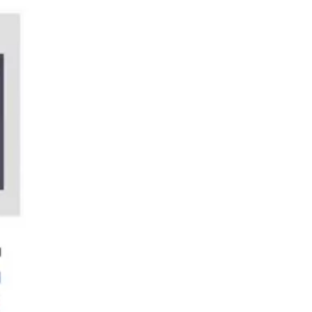
Agile