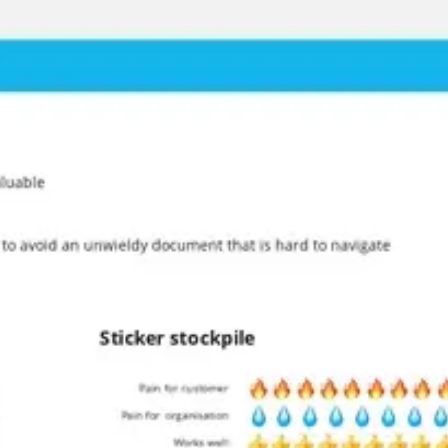
Strategia i planowanie