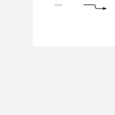
Agile