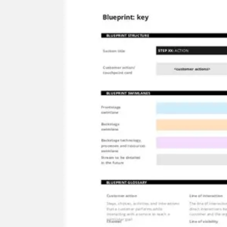
Badania i projektowanie