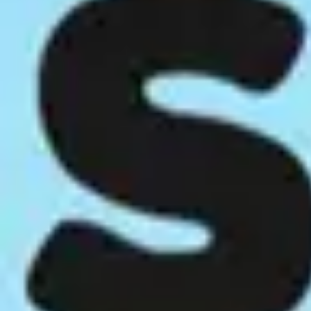
Badania i projektowanie