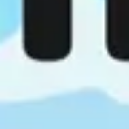
Agile