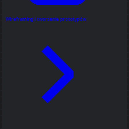
Wireframing i tworzenie prototypów