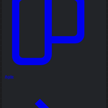
Agile