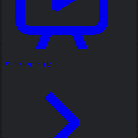
Prezentacje i slajdy