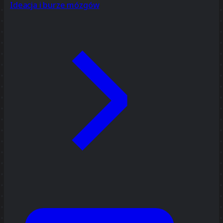
Ideacja i burze mózgów