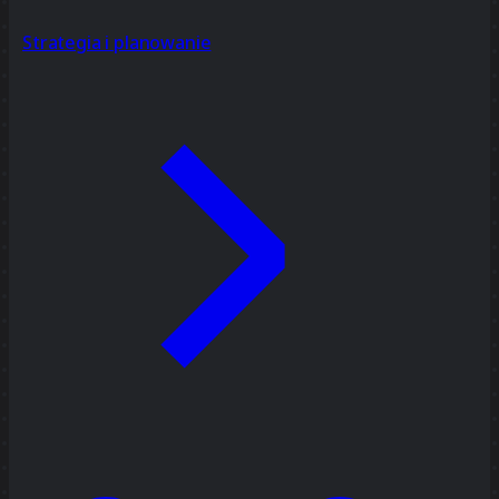
Strategia i planowanie