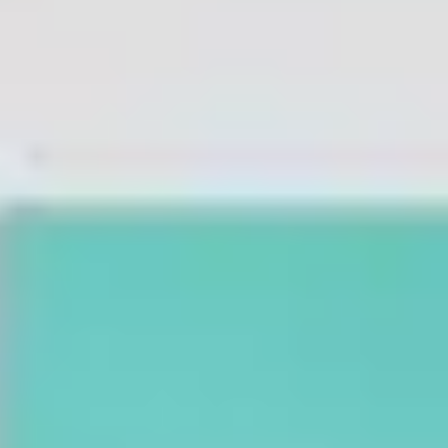
Agile