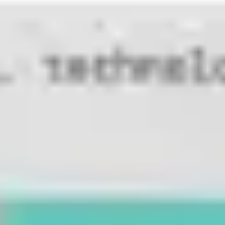
Badania i projektowanie