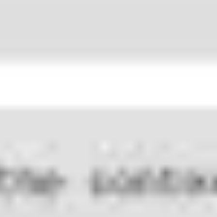
Strategia i planowanie