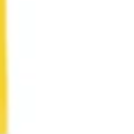
Badania i projektowanie