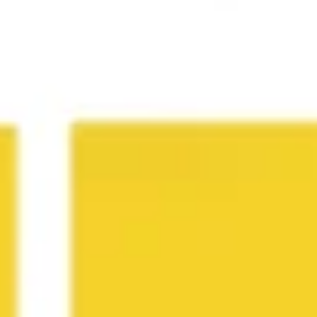
Agile