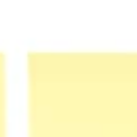
Strategia i planowanie