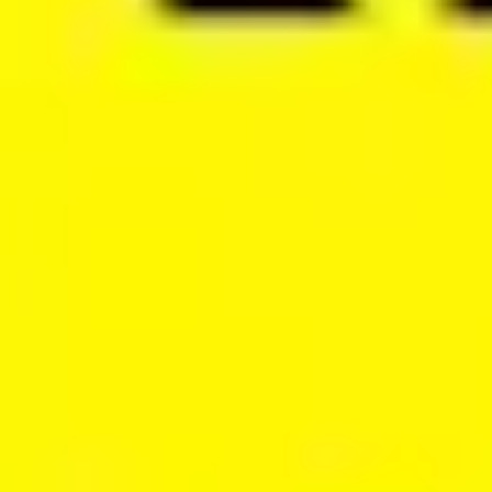
Strategia i planowanie