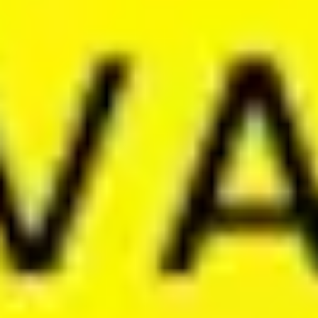
Tworzenie diagramów i map