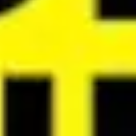
Agile