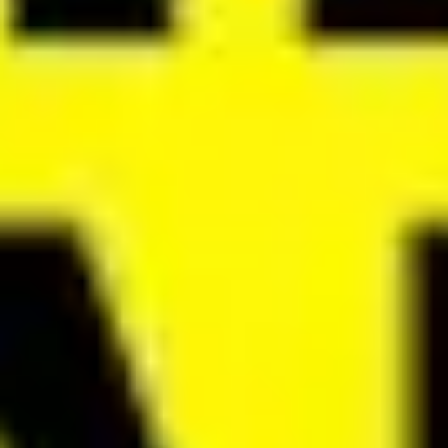
Badania i projektowanie