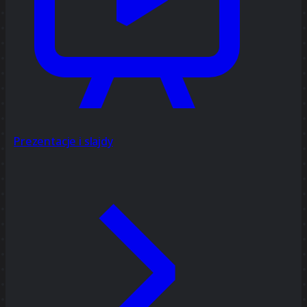
Prezentacje i slajdy