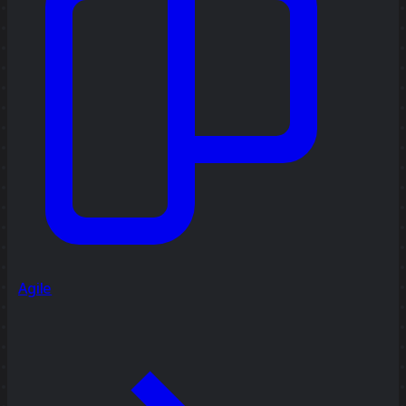
Agile