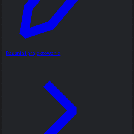
Badania i projektowanie