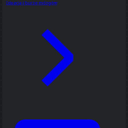
Ideacja i burze mózgów