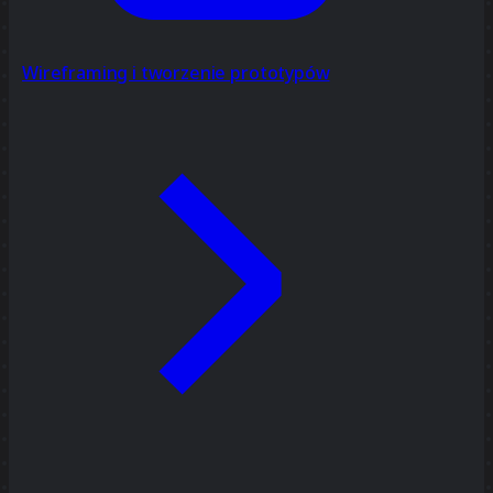
Wireframing i tworzenie prototypów