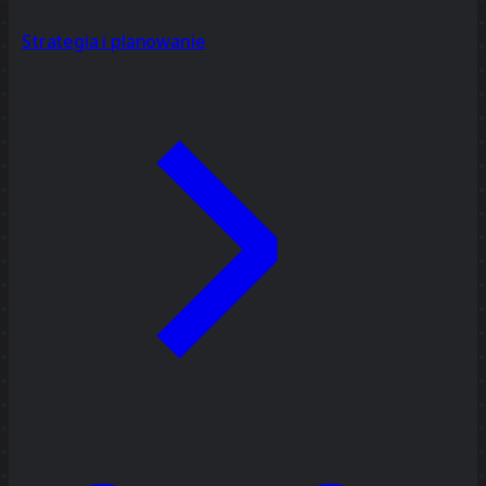
Strategia i planowanie