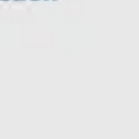
Badania i projektowanie