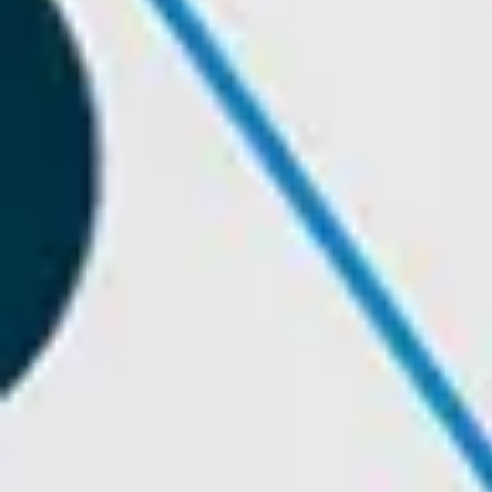
Agile