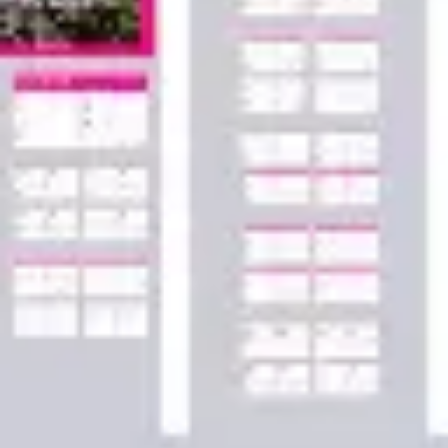
Agile