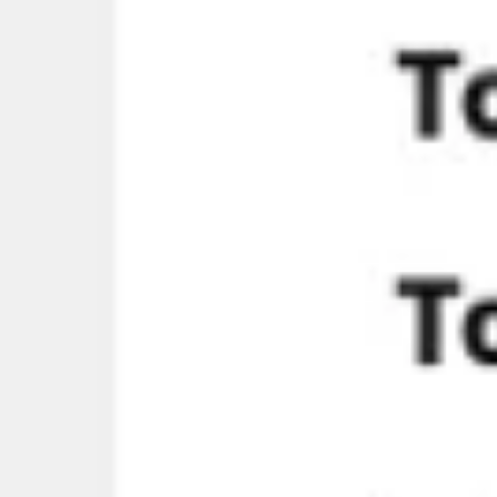
Agile