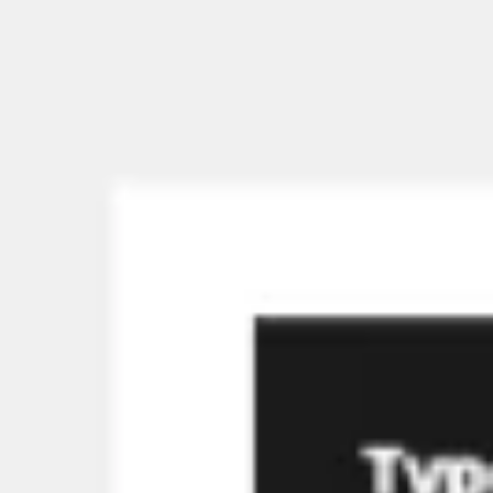
Strategia i planowanie