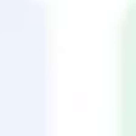
Agile