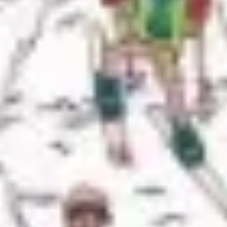
Badania i projektowanie