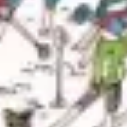
Tworzenie diagramów i map