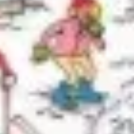
Agile