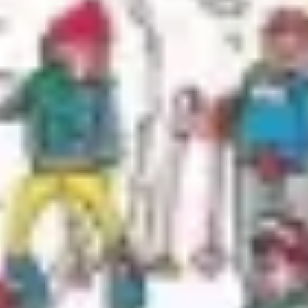
Strategia i planowanie