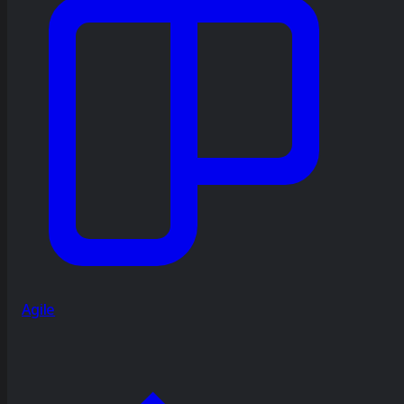
Agile