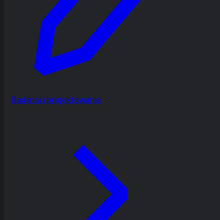
Badania i projektowanie