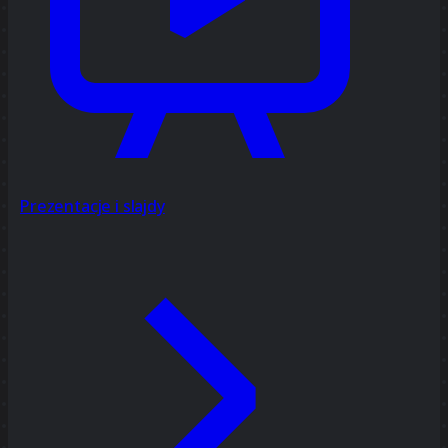
Prezentacje i slajdy