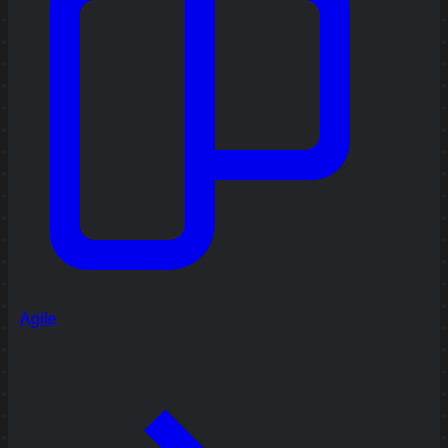
Agile