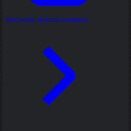
Wireframing i tworzenie prototypów