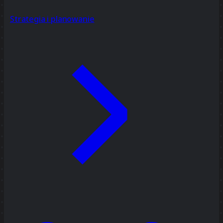
Strategia i planowanie