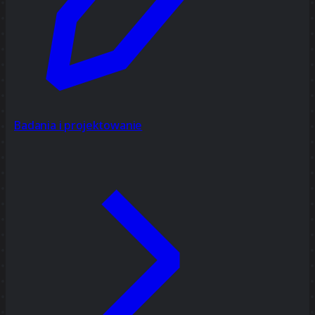
Badania i projektowanie