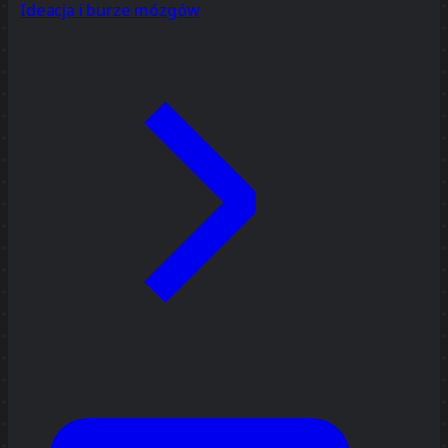
Ideacja i burze mózgów