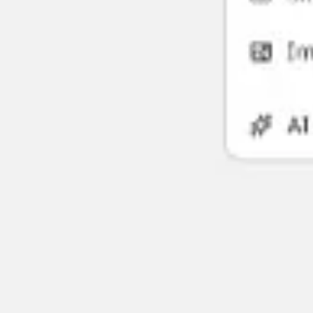
Agile