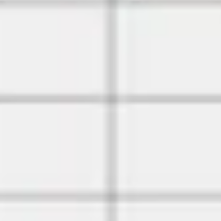
Strategia i planowanie