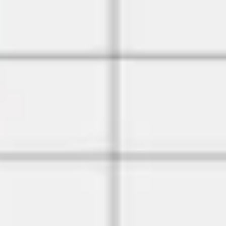
Badania i projektowanie