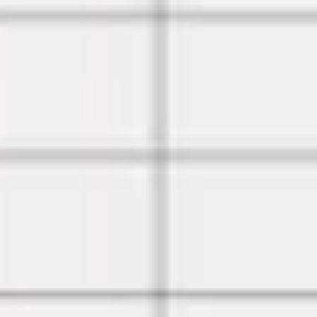
Agile