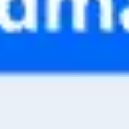
Agile