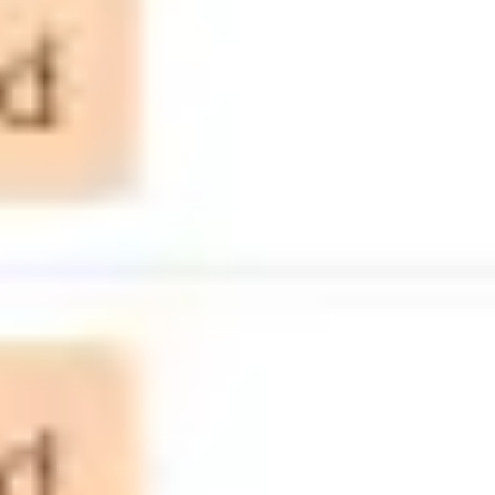
Strategia i planowanie