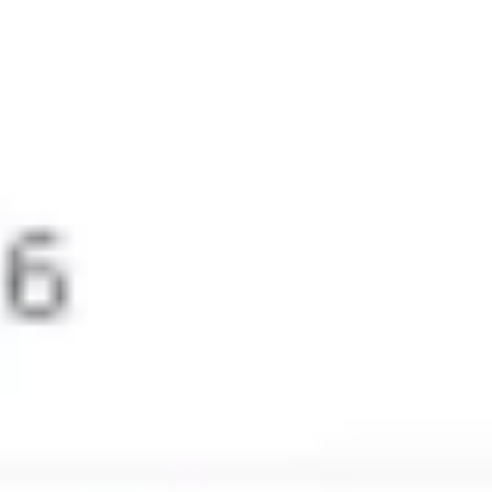
Badania i projektowanie