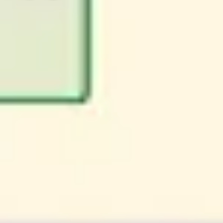
Badania i projektowanie