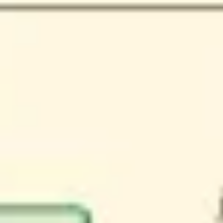
Agile