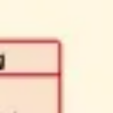
Strategia i planowanie