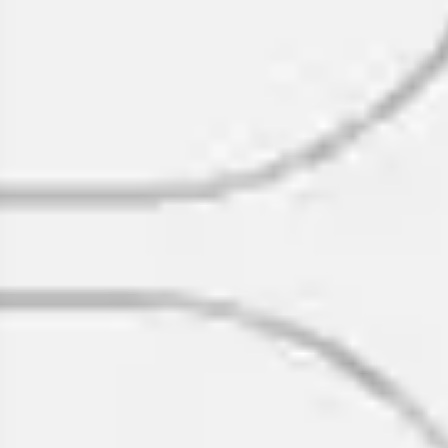
Strategia i planowanie