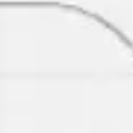
Agile