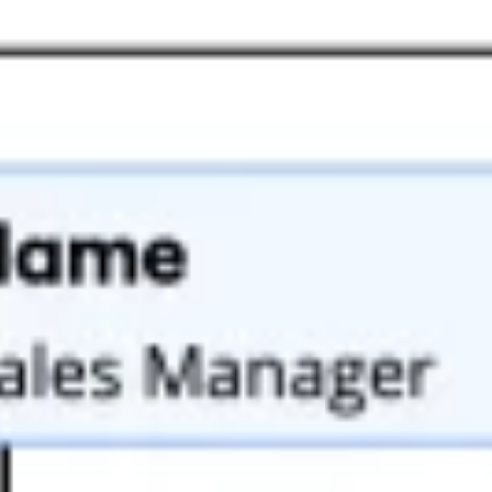
Badania i projektowanie