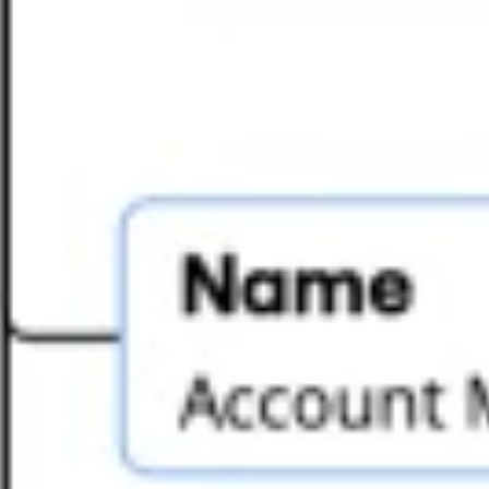
Strategia i planowanie