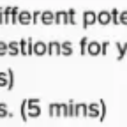
Agile