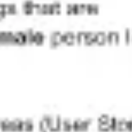
Badania i projektowanie