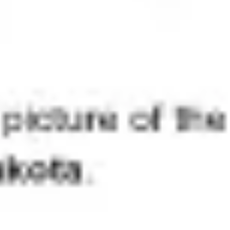
Agile