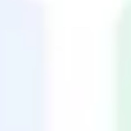
Agile