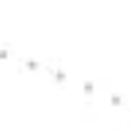
Agile