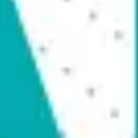
Badania i projektowanie