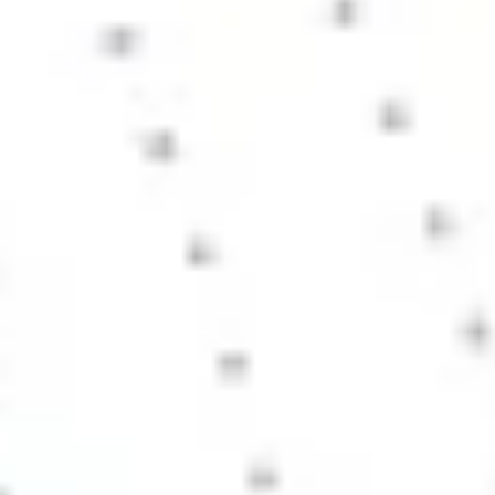
Strategia i planowanie