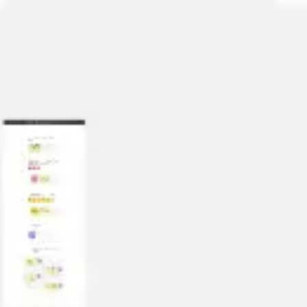
Strategia i planowanie