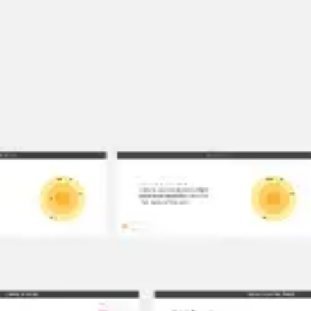
Badania i projektowanie