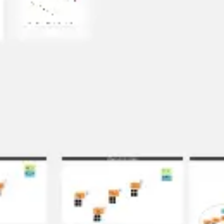
Agile