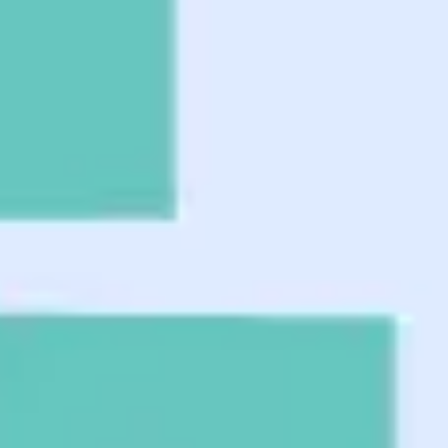
Agile