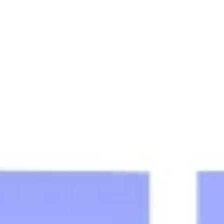
Agile