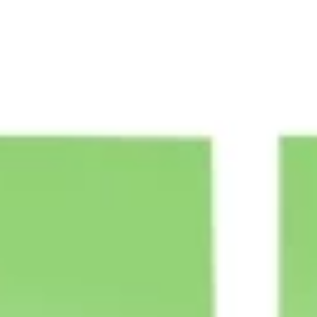
Strategia i planowanie