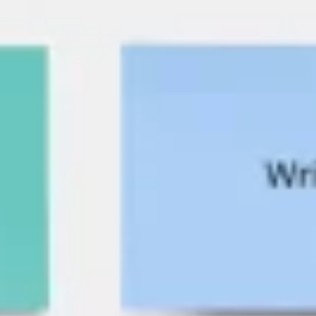
Strategia i planowanie