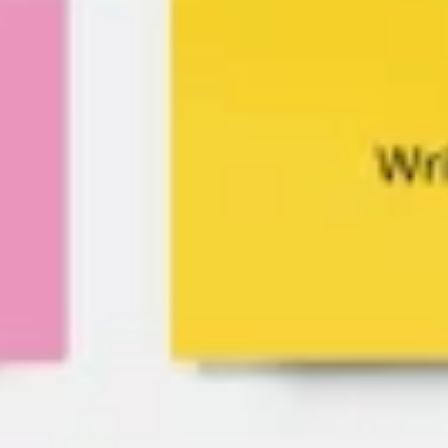
Badania i projektowanie