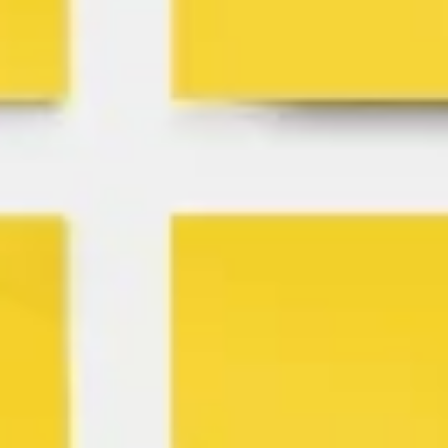
Agile