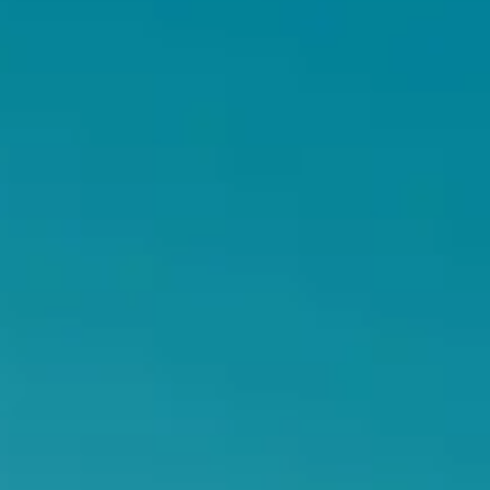
Agile