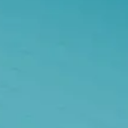
Badania i projektowanie