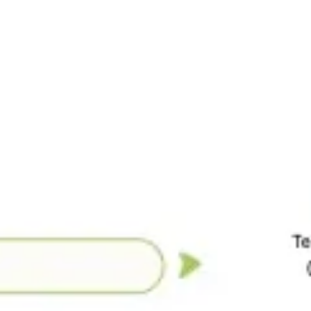
Badania i projektowanie