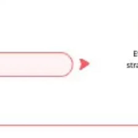
Strategia i planowanie