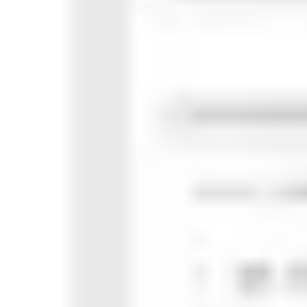
Badania i projektowanie