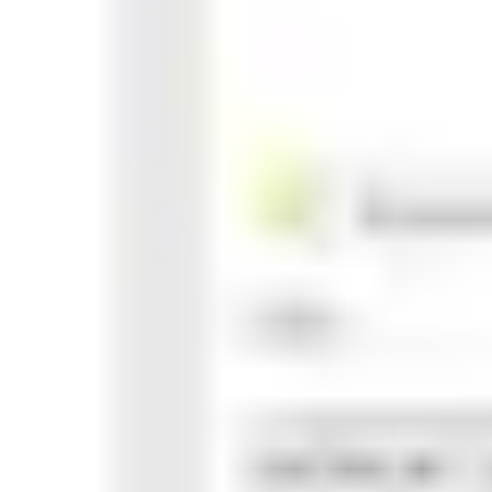
Agile