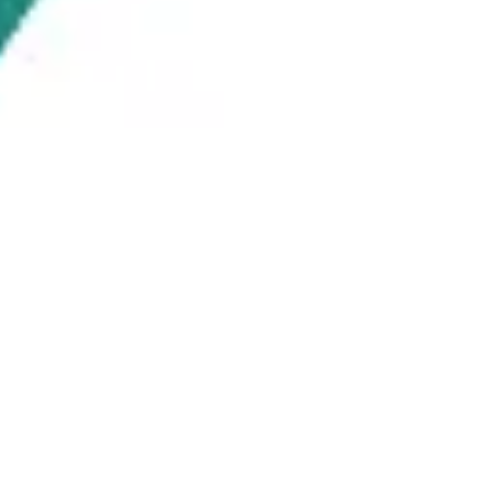
Strategia i planowanie