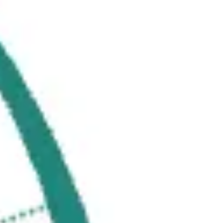
Agile