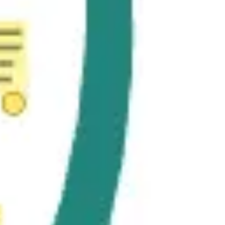
Badania i projektowanie