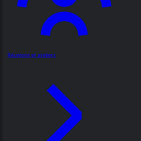
Réunions et ateliers