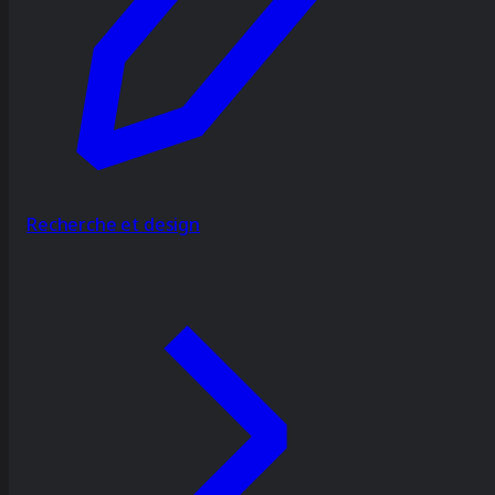
Recherche et design