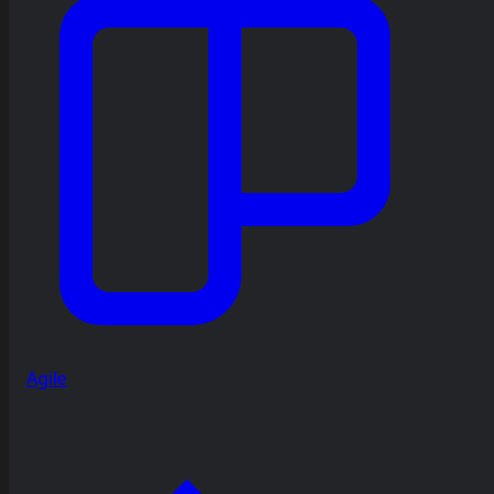
Agile