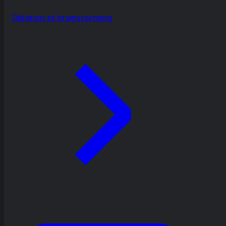
Idéation et brainstorming