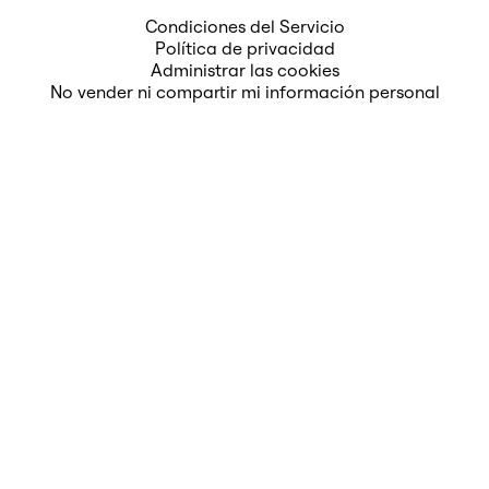
Condiciones del Servicio
Política de privacidad
Administrar las cookies
No vender ni compartir mi información personal