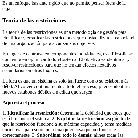
Es un enfoque bastante rígido que no permite pensar fuera de la
caja.
Teoría de las restricciones
La teoría de las restricciones es una metodología de gestión para
identificar y erradicar las restricciones que obstaculizan la capacidad
de una organización para alcanzar sus objetivos.
En lugar de centrarse en componentes individuales, esta filosofía se
concentra en optimizar todo el sistema. El objetivo es identificar y
resolver restricciones para que no tengan efectos negativos
secundarios en otros lugares.
La idea es que un sistema es solo tan fuerte como su eslabón más
débil. Al volver continuamente a todo el proceso, puedes identificar
nuevos eslabones débiles a medida que surgen.
Aquí está el proceso
:
1.
Identificar la restricción:
determina la debilidad que crees que
está limitando el sistema. 2.
Explotar la restricción:
asegúrate de
que la restricción funcione a su máxima capacidad y toma medidas
correctivas para solucionar cualquier cosa que no funcione
correctamente. 3.
Subordinar todo lo demás:
alinea todas las