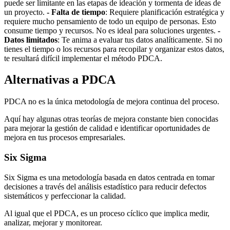
puede ser limitante en las etapas de ideación y tormenta de ideas de
un proyecto.
- Falta de tiempo
: Requiere planificación estratégica y
requiere mucho pensamiento de todo un equipo de personas. Esto
consume tiempo y recursos. No es ideal para soluciones urgentes.
-
Datos limitados
: Te anima a evaluar tus datos analíticamente. Si no
tienes el tiempo o los recursos para recopilar y organizar estos datos,
te resultará difícil implementar el método PDCA.
Alternativas a PDCA
PDCA no es la única metodología de mejora continua del proceso.
Aquí hay algunas otras teorías de mejora constante bien conocidas
para mejorar la gestión de calidad e identificar oportunidades de
mejora en tus procesos empresariales.
Six Sigma
Six Sigma es una metodología basada en datos centrada en tomar
decisiones a través del análisis estadístico para reducir defectos
sistemáticos y perfeccionar la calidad.
Al igual que el PDCA, es un proceso cíclico que implica medir,
analizar, mejorar y monitorear.