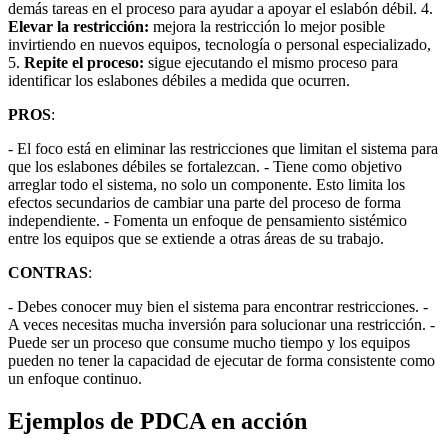
demás tareas en el proceso para ayudar a apoyar el eslabón débil. 4.
Elevar la restricción:
mejora la restricción lo mejor posible
invirtiendo en nuevos equipos, tecnología o personal especializado,
5.
Repite el proceso:
sigue ejecutando el mismo proceso para
identificar los eslabones débiles a medida que ocurren.
PROS
:
- El foco está en eliminar las restricciones que limitan el sistema para
que los eslabones débiles se fortalezcan. - Tiene como objetivo
arreglar todo el sistema, no solo un componente. Esto limita los
efectos secundarios de cambiar una parte del proceso de forma
independiente. - Fomenta un enfoque de pensamiento sistémico
entre los equipos que se extiende a otras áreas de su trabajo.
CONTRAS
:
- Debes conocer muy bien el sistema para encontrar restricciones. -
A veces necesitas mucha inversión para solucionar una restricción. -
Puede ser un proceso que consume mucho tiempo y los equipos
pueden no tener la capacidad de ejecutar de forma consistente como
un enfoque continuo.
Ejemplos de PDCA en acción