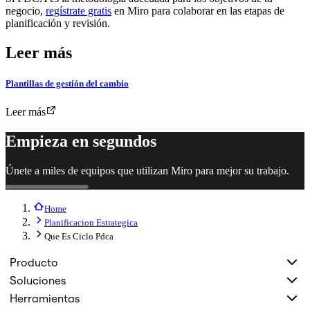
negocio,
regístrate gratis
en Miro para colaborar en las etapas de
planificación y revisión.
Leer más
Plantillas de gestión del cambio
Leer más
Empieza en segundos
Únete a miles de equipos que utilizan Miro para mejor su trabajo.
Home
Planificacion Estrategica
Que Es Ciclo Pdca
Producto
Soluciones
Herramientas