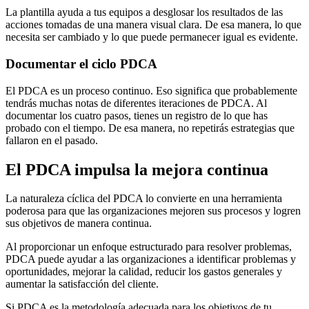
La plantilla ayuda a tus equipos a desglosar los resultados de las
acciones tomadas de una manera visual clara. De esa manera, lo que
necesita ser cambiado y lo que puede permanecer igual es evidente.
Documentar el ciclo PDCA
El PDCA es un proceso continuo. Eso significa que probablemente
tendrás muchas notas de diferentes iteraciones de PDCA. Al
documentar los cuatro pasos, tienes un registro de lo que has
probado con el tiempo. De esa manera, no repetirás estrategias que
fallaron en el pasado.
El PDCA impulsa la mejora continua
La naturaleza cíclica del PDCA lo convierte en una herramienta
poderosa para que las organizaciones mejoren sus procesos y logren
sus objetivos de manera continua.
Al proporcionar un enfoque estructurado para resolver problemas,
PDCA puede ayudar a las organizaciones a identificar problemas y
oportunidades, mejorar la calidad, reducir los gastos generales y
aumentar la satisfacción del cliente.
Si PDCA es la metodología adecuada para los objetivos de tu