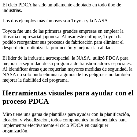
El ciclo PDCA ha sido ampliamente adoptado en todo tipo de
industrias.
Los dos ejemplos más famosos son Toyota y la NASA.
Toyota fue una de las primeras grandes empresas en emplear la
filosofía empresarial japonesa. Al usar este enfoque, Toyota ha
podido reorganizar sus procesos de fabricación para eliminar el
desperdicio, optimizar la producción y mejorar la calidad.
El líder de la industria aeroespacial, la NASA, utilizó PDCA para
mejorar la seguridad de su programa de transbordadores espaciales.
Al identificar áreas que requerían mayores medidas de seguridad, la
NASA no solo pudo eliminar algunos de los peligros sino también
mejorar la fiabilidad del programa.
Herramientas visuales para ayudar con el
proceso PDCA
Miro tiene una gama de plantillas para ayudar con la planificación,
ideación y visualización, todos componentes fundamentales para
implementar efectivamente el ciclo PDCA en cualquier
organización.