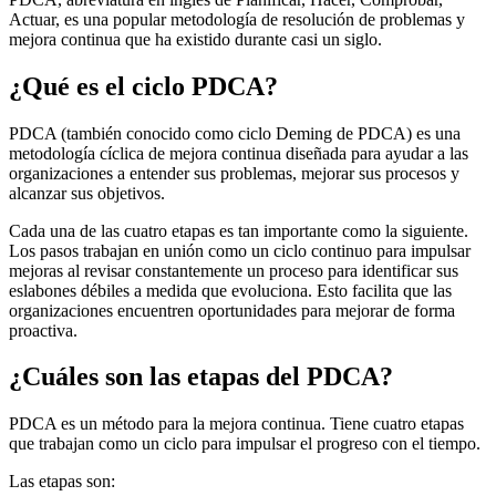
Actuar, es una popular metodología de resolución de problemas y
mejora continua que ha existido durante casi un siglo.
¿Qué es el ciclo PDCA?
PDCA (también conocido como ciclo Deming de PDCA) es una
metodología cíclica de mejora continua diseñada para ayudar a las
organizaciones a entender sus problemas, mejorar sus procesos y
alcanzar sus objetivos.
Cada una de las cuatro etapas es tan importante como la siguiente.
Los pasos trabajan en unión como un ciclo continuo para impulsar
mejoras al revisar constantemente un proceso para identificar sus
eslabones débiles a medida que evoluciona. Esto facilita que las
organizaciones encuentren oportunidades para mejorar de forma
proactiva.
¿Cuáles son las etapas del PDCA?
PDCA es un método para la mejora continua. Tiene cuatro etapas
que trabajan como un ciclo para impulsar el progreso con el tiempo.
Las etapas son: