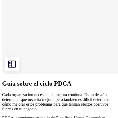
Guía sobre el ciclo PDCA
Cada organización necesita una mejora continua. Es un desafío
determinar qué necesita mejora, pero también es difícil determinar
cómo mejorar estos problemas para que tengan efectos positivos
fuertes en tu negocio.
PDCA, abreviatura en inglés de Planificar, Hacer, Comprobar,