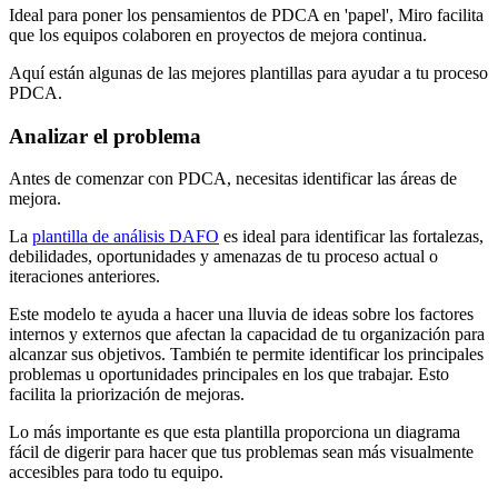
Ideal para poner los pensamientos de PDCA en 'papel', Miro facilita
que los equipos colaboren en proyectos de mejora continua.
Aquí están algunas de las mejores plantillas para ayudar a tu proceso
PDCA.
Analizar el problema
Antes de comenzar con PDCA, necesitas identificar las áreas de
mejora.
La
plantilla de análisis DAFO
es ideal para identificar las fortalezas,
debilidades, oportunidades y amenazas de tu proceso actual o
iteraciones anteriores.
Este modelo te ayuda a hacer una lluvia de ideas sobre los factores
internos y externos que afectan la capacidad de tu organización para
alcanzar sus objetivos. También te permite identificar los principales
problemas u oportunidades principales en los que trabajar. Esto
facilita la priorización de mejoras.
Lo más importante es que esta plantilla proporciona un diagrama
fácil de digerir para hacer que tus problemas sean más visualmente
accesibles para todo tu equipo.