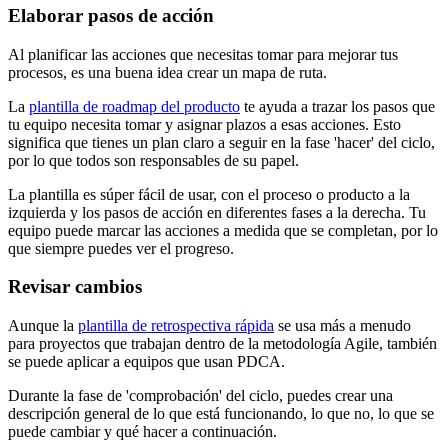
Elaborar pasos de acción
Al planificar las acciones que necesitas tomar para mejorar tus
procesos, es una buena idea crear un mapa de ruta.
La
plantilla de roadmap del producto
te ayuda a trazar los pasos que
tu equipo necesita tomar y asignar plazos a esas acciones. Esto
significa que tienes un plan claro a seguir en la fase 'hacer' del ciclo,
por lo que todos son responsables de su papel.
La plantilla es súper fácil de usar, con el proceso o producto a la
izquierda y los pasos de acción en diferentes fases a la derecha. Tu
equipo puede marcar las acciones a medida que se completan, por lo
que siempre puedes ver el progreso.
Revisar cambios
Aunque la
plantilla de retrospectiva rápida
se usa más a menudo
para proyectos que trabajan dentro de la metodología Agile, también
se puede aplicar a equipos que usan PDCA.
Durante la fase de 'comprobación' del ciclo, puedes crear una
descripción general de lo que está funcionando, lo que no, lo que se
puede cambiar y qué hacer a continuación.