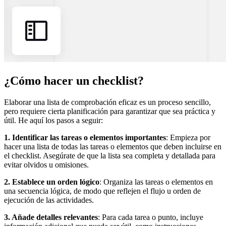
¿Cómo hacer un checklist?
Elaborar una lista de comprobación eficaz es un proceso sencillo,
pero requiere cierta planificación para garantizar que sea práctica y
útil. He aquí los pasos a seguir:
1. Identificar las tareas o elementos importantes
: Empieza por
hacer una lista de todas las tareas o elementos que deben incluirse en
el checklist. Asegúrate de que la lista sea completa y detallada para
evitar olvidos u omisiones.
2. Establece un orden lógico
: Organiza las tareas o elementos en
una secuencia lógica, de modo que reflejen el flujo u orden de
ejecución de las actividades.
3. Añade detalles relevantes
: Para cada tarea o punto, incluye