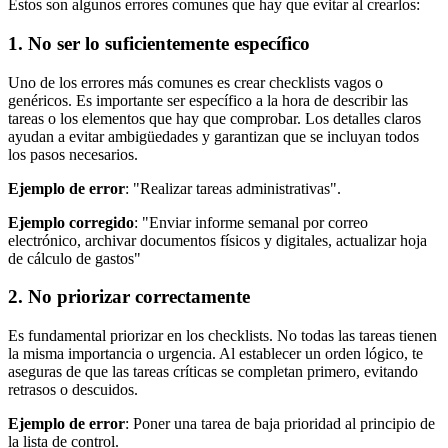
Estos son algunos errores comunes que hay que evitar al crearlos:
1. No ser lo suficientemente específico
Uno de los errores más comunes es crear checklists vagos o
genéricos. Es importante ser específico a la hora de describir las
tareas o los elementos que hay que comprobar. Los detalles claros
ayudan a evitar ambigüedades y garantizan que se incluyan todos
los pasos necesarios.
Ejemplo de error
: "Realizar tareas administrativas".
Ejemplo corregido
: "Enviar informe semanal por correo
electrónico, archivar documentos físicos y digitales, actualizar hoja
de cálculo de gastos"
2. No priorizar correctamente
Es fundamental priorizar en los checklists. No todas las tareas tienen
la misma importancia o urgencia. Al establecer un orden lógico, te
aseguras de que las tareas críticas se completan primero, evitando
retrasos o descuidos.
Ejemplo de error
: Poner una tarea de baja prioridad al principio de
la lista de control.