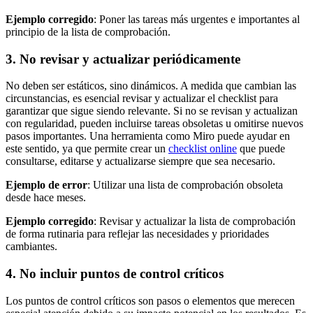
Ejemplo corregido
: Poner las tareas más urgentes e importantes al
principio de la lista de comprobación.
3. No revisar y actualizar periódicamente
No deben ser estáticos, sino dinámicos. A medida que cambian las
circunstancias, es esencial revisar y actualizar el checklist para
garantizar que sigue siendo relevante. Si no se revisan y actualizan
con regularidad, pueden incluirse tareas obsoletas u omitirse nuevos
pasos importantes. Una herramienta como Miro puede ayudar en
este sentido, ya que permite crear un
checklist online
que puede
consultarse, editarse y actualizarse siempre que sea necesario.
Ejemplo de error
: Utilizar una lista de comprobación obsoleta
desde hace meses.
Ejemplo corregido
: Revisar y actualizar la lista de comprobación
de forma rutinaria para reflejar las necesidades y prioridades
cambiantes.
4. No incluir puntos de control críticos
Los puntos de control críticos son pasos o elementos que merecen