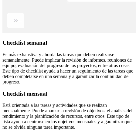
Checklist semanal
Es más exhaustiva y aborda las tareas que deben realizarse
semanalmente. Puede implicar la revisión de informes, reuniones de
equipo, evaluación del progreso de los proyectos, entre otras cosas.
Este tipo de checklist ayuda a hacer un seguimiento de las tareas que
deben completarse en una semana y a garantizar la continuidad del
progreso.
Checklist mensual
Está orientada a las tareas y actividades que se realizan
mensualmente. Puede abarcar la revisión de objetivos, el análisis del
rendimiento y la planificación de recursos, entre otros. Este tipo de
lista ayuda a centrarse en los objetivos mensuales y a garantizar que
no se olvida ninguna tarea importante.