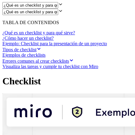
TABLA DE CONTENIDOS
¿Qué es un checklist y para qué sirve?
¿Cómo hacer un checklist?
Ejemplo: Checklist para la presentación de un proyecto
Tipos de checklist
Ejemplos de checklists
Errores comunes al crear checklists
Visualiza las tareas y cumple tu checklist con Miro
Checklist