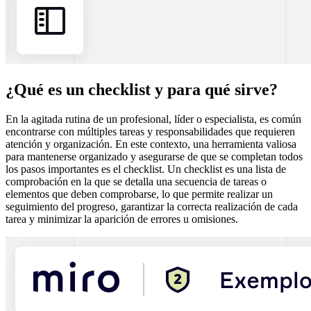
¿Qué es un checklist y para qué sirve?
En la agitada rutina de un profesional, líder o especialista, es común
encontrarse con múltiples tareas y responsabilidades que requieren
atención y organización. En este contexto, una herramienta valiosa
para mantenerse organizado y asegurarse de que se completan todos
los pasos importantes es el checklist. Un checklist es una lista de
comprobación en la que se detalla una secuencia de tareas o
elementos que deben comprobarse, lo que permite realizar un
seguimiento del progreso, garantizar la correcta realización de cada
tarea y minimizar la aparición de errores u omisiones.