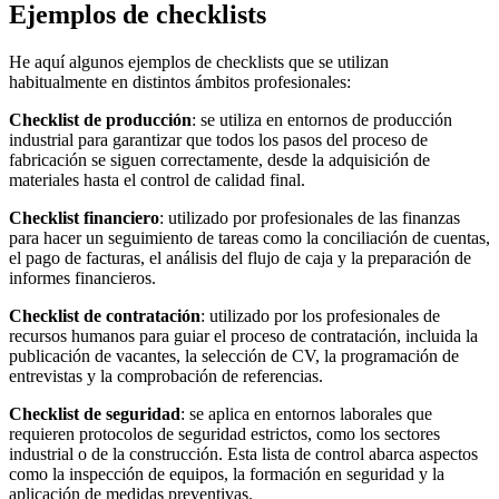
Ejemplos de checklists
He aquí algunos ejemplos de checklists que se utilizan
habitualmente en distintos ámbitos profesionales:
Checklist de producción
: se utiliza en entornos de producción
industrial para garantizar que todos los pasos del proceso de
fabricación se siguen correctamente, desde la adquisición de
materiales hasta el control de calidad final.
Checklist financiero
: utilizado por profesionales de las finanzas
para hacer un seguimiento de tareas como la conciliación de cuentas,
el pago de facturas, el análisis del flujo de caja y la preparación de
informes financieros.
Checklist de contratación
: utilizado por los profesionales de
recursos humanos para guiar el proceso de contratación, incluida la
publicación de vacantes, la selección de CV, la programación de
entrevistas y la comprobación de referencias.
Checklist de seguridad
: se aplica en entornos laborales que
requieren protocolos de seguridad estrictos, como los sectores
industrial o de la construcción. Esta lista de control abarca aspectos
como la inspección de equipos, la formación en seguridad y la
aplicación de medidas preventivas.