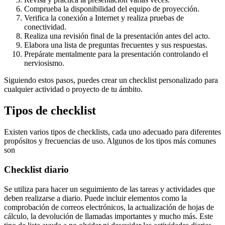
Comprueba la disponibilidad del equipo de proyección.
Verifica la conexión a Internet y realiza pruebas de
conectividad.
Realiza una revisión final de la presentación antes del acto.
Elabora una lista de preguntas frecuentes y sus respuestas.
Prepárate mentalmente para la presentación controlando el
nerviosismo.
Siguiendo estos pasos, puedes crear un checklist personalizado para
cualquier actividad o proyecto de tu ámbito.
Tipos de checklist
Existen varios tipos de checklists, cada uno adecuado para diferentes
propósitos y frecuencias de uso. Algunos de los tipos más comunes
son
Checklist diario
Se utiliza para hacer un seguimiento de las tareas y actividades que
deben realizarse a diario. Puede incluir elementos como la
comprobación de correos electrónicos, la actualización de hojas de
cálculo, la devolución de llamadas importantes y mucho más. Este