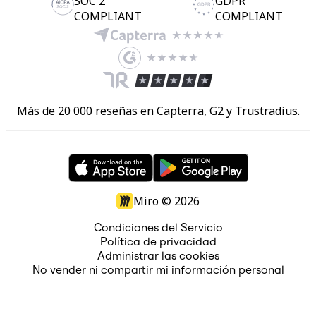
SOC 2
GDPR
COMPLIANT
COMPLIANT
Más de 20 000 reseñas en Capterra, G2 y Trustradius.
Miro ©
2026
Condiciones del Servicio
Política de privacidad
Administrar las cookies
No vender ni compartir mi información personal