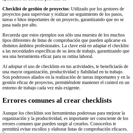
Checklist de gestión de proyectos
: Utilizado por los gestores de
proyectos para supervisar y realizar un seguimiento de los pasos,
tareas e hitos importantes de un proyecto, garantizando que no se
pasa nada por alto.
Recuerda que estos ejemplos son sólo una muestra de los muchos
tipos diferentes de listas de comprobación que pueden aplicarse en
distintos ámbitos profesionales. La clave está en adaptar el checklist
a las necesidades específicas de su área de trabajo, garantizando que
sea una herramienta eficaz para su rutina laboral.
Al adoptar el uso de checklists en tus actividades, te beneficiarás de
una mayor organización, productividad y fiabilidad en tu trabajo.
Son poderosos aliados en la realización de tareas importantes y en la
gestión eficaz de proyectos, permitiéndote mantener el control en un
entorno de trabajo cada vez más exigente.
Errores comunes al crear checklists
Aunque los checklists son herramientas poderosas para mejorar la
organización y la productividad, es importante ser consciente de los
errores comunes que pueden surgir al crearlos. Conocerlos te
permitirá evitar escollos y elaborar listas de comprobación eficaces.