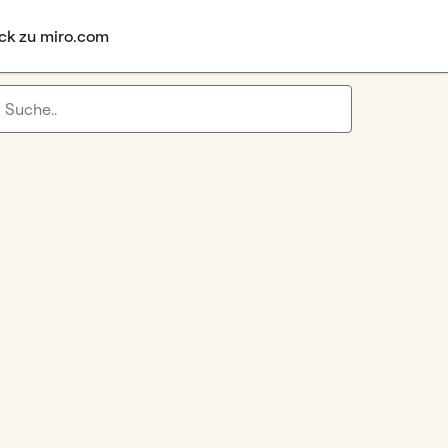
ck zu miro.com