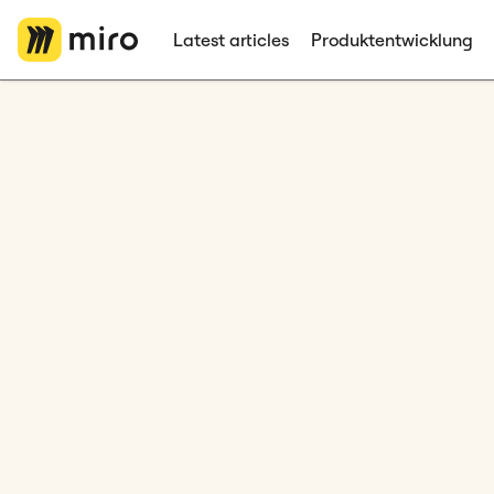
Latest articles
Produktentwicklung