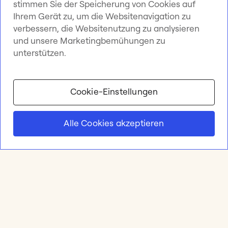
stimmen Sie der Speicherung von Cookies auf
Ihrem Gerät zu, um die Websitenavigation zu
verbessern, die Websitenutzung zu analysieren
und unsere Marketingbemühungen zu
unterstützen.
Cookie-Einstellungen
Alle Cookies akzeptieren
Produkt