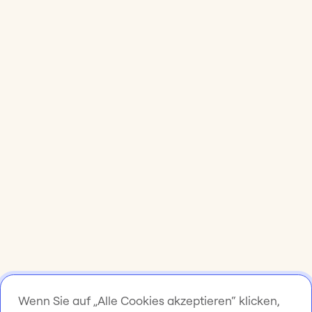
Wenn Sie auf „Alle Cookies akzeptieren“ klicken,