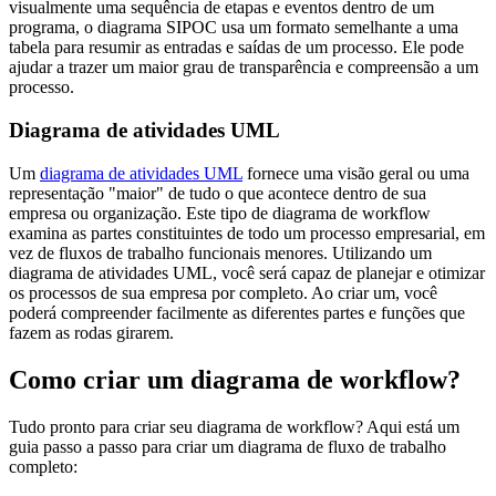
visualmente uma sequência de etapas e eventos dentro de um
programa, o diagrama SIPOC usa um formato semelhante a uma
tabela para resumir as entradas e saídas de um processo. Ele pode
ajudar a trazer um maior grau de transparência e compreensão a um
processo.
Diagrama de atividades UML
Um
diagrama de atividades UML
fornece uma visão geral ou uma
representação "maior" de tudo o que acontece dentro de sua
empresa ou organização. Este tipo de diagrama de workflow
examina as partes constituintes de todo um processo empresarial, em
vez de fluxos de trabalho funcionais menores. Utilizando um
diagrama de atividades UML, você será capaz de planejar e otimizar
os processos de sua empresa por completo. Ao criar um, você
poderá compreender facilmente as diferentes partes e funções que
fazem as rodas girarem.
Como criar um diagrama de workflow?
Tudo pronto para criar seu diagrama de workflow? Aqui está um
guia passo a passo para criar um diagrama de fluxo de trabalho
completo: