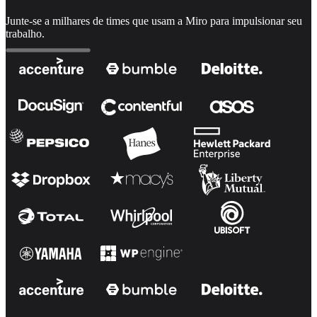
Junte-se a milhares de times que usam a Miro para impulsionar seu
trabalho.