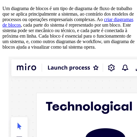
Um diagrama de blocos é um tipo de diagrama de fluxo de trabalho
que se aplica principalmente a sistemas, ao contrário dos modelos de
processos ou operações empresariais complexas. Ao
criar diagramas
de blocos
, cada parte do sistema é representado por um bloco. Este
sistema pode ser mecânico ou técnico, e cada parte é conectada à
próxima em linha. Cada bloco é essencial para o funcionamento de
um sistema, e, como outros diagramas de workflow, um diagrama de
blocos ajuda a visualizar como tal sistema opera.