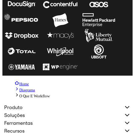
Home
Diagrama
O Que E Workflow
Produto
Soluções
Ferramentas
Recursos