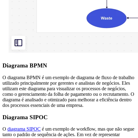
Diagrama BPMN
O diagrama BPMN é um exemplo de diagrama de fluxo de trabalho
utilizado principalmente por gerentes e analistas de negócios. Eles
utilizam este diagrama para visualizar os processos de negócios,
como o gerenciamento da folha de pagamento ou o recrutamento. O
diagrama é analisado e otimizado para melhorar a eficiência dentro
dos processos essenciais de uma empresa.
Diagrama SIPOC
O
diagrama SIPOC
é um exemplo de workflow, mas que não segue
tanto o padrão de sequência de ações. Em vez de representar