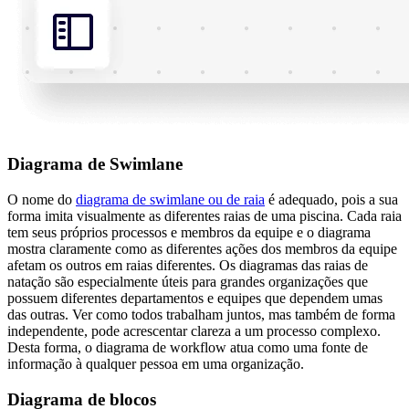
Diagrama de Swimlane
O nome do
diagrama de swimlane ou de raia
é adequado, pois a sua
forma imita visualmente as diferentes raias de uma piscina. Cada raia
tem seus próprios processos e membros da equipe e o diagrama
mostra claramente como as diferentes ações dos membros da equipe
afetam os outros em raias diferentes. Os diagramas das raias de
natação são especialmente úteis para grandes organizações que
possuem diferentes departamentos e equipes que dependem umas
das outras. Ver como todos trabalham juntos, mas também de forma
independente, pode acrescentar clareza a um processo complexo.
Desta forma, o diagrama de workflow atua como uma fonte de
informação à qualquer pessoa em uma organização.
Diagrama de blocos