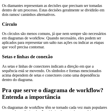
Os diamantes representam as decisões que precisam ser tomadas
dentro de um processo. Estas decisões geralmente se dividirão em
dois ramos/ caminhos alternativos.
Círculo
Os círculos são menos comuns, já que nem sempre são necessários
em diagramas de workflow. Quando necessário, eles podem ser
aplicados para representar um salto nas ações ou indicar as etapas
que você precisa contornar.
Setas e linhas de conexão
As setas e linhas de conectores indicam a direção em que a
sequência está se movendo. Os símbolos e formas mencionados
acima dependem de setas e conectores como uma dependência
dentro do diagrama.
Pra que serve o diagrama de workflow?
Entenda a importância
Os diagramas de workflow têm se tornado cada vez mais populares