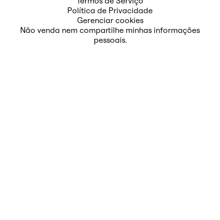
Termos de Serviço
Política de Privacidade
Gerenciar cookies
Não venda nem compartilhe minhas informações
pessoais.