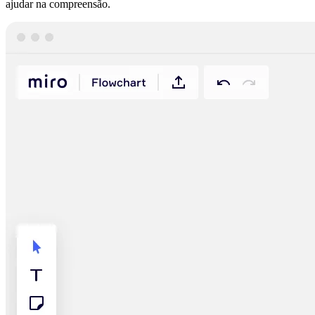
ajudar na compreensão.