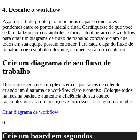
4. Desenhe o workflow
Agora está tudo pronto para montar as etapas e conectores
pendentes entre os pontos inicial e final. Certifique-se de que você
se familiarizou com os símbolos e formas do diagrama de workflow
para criar um diagrama de fluxo de trabalho conciso e claro que
todos em sua equipe possam entender. Para cada etapa do fluxo de
trabalho, crie o símbolo relevante, e conecte-o à forma anterior.
Crie um diagrama de seu fluxo de
trabalho
Desdobre operações complexas em etapas fáceis de entender,
criando um diagrama de workflow claro e conciso. Coloque todos
na mesma página e aumente a eficiência de sua equipe,
racionalizando as comunicações e processos ao longo do caminho.
Criar diagrama de workflow →
0
Crie um board em segundos