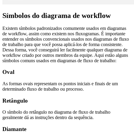
Símbolos do diagrama de workflow
Existem símbolos padronizados comumente usados em diagramas
de workflow, assim como existem nos fluxogramas. É importante
entender os símbolos convencionais usados nos diagramas de fluxo
de trabalho para que você possa aplicá-los de forma consistente.
Dessa forma, você conseguirá ler facilmente qualquer diagrama de
workflow criado por outros membros da equipe. Aqui estão alguns
símbolos comuns usados em diagramas de fluxo de trabalho:
Oval
As formas ovais representam os pontos iniciais e finais de um
determinado fluxo de trabalho ou processo.
Retângulo
O símbolo do retângulo no diagrama de fluxo de trabalho
geralmente dá as instruções dentro da sequência.
Diamante