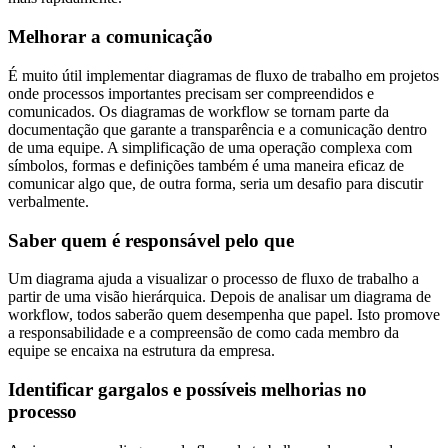
Melhorar a comunicação
É muito útil implementar diagramas de fluxo de trabalho em projetos
onde processos importantes precisam ser compreendidos e
comunicados. Os diagramas de workflow se tornam parte da
documentação que garante a transparência e a comunicação dentro
de uma equipe. A simplificação de uma operação complexa com
símbolos, formas e definições também é uma maneira eficaz de
comunicar algo que, de outra forma, seria um desafio para discutir
verbalmente.
Saber quem é responsável pelo que
Um diagrama ajuda a visualizar o processo de fluxo de trabalho a
partir de uma visão hierárquica. Depois de analisar um diagrama de
workflow, todos saberão quem desempenha que papel. Isto promove
a responsabilidade e a compreensão de como cada membro da
equipe se encaixa na estrutura da empresa.
Identificar gargalos e possíveis melhorias no
processo