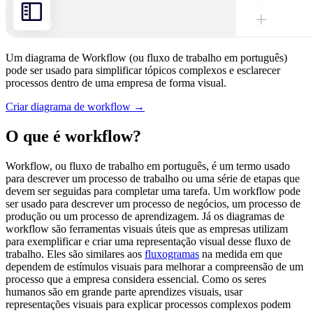
Um diagrama de Workflow (ou fluxo de trabalho em português)
pode ser usado para simplificar tópicos complexos e esclarecer
processos dentro de uma empresa de forma visual.
Criar diagrama de workflow →
O que é workflow?
Workflow, ou fluxo de trabalho em português, é um termo usado
para descrever um processo de trabalho ou uma série de etapas que
devem ser seguidas para completar uma tarefa. Um workflow pode
ser usado para descrever um processo de negócios, um processo de
produção ou um processo de aprendizagem. Já os diagramas de
workflow são ferramentas visuais úteis que as empresas utilizam
para exemplificar e criar uma representação visual desse fluxo de
trabalho. Eles são similares aos
fluxogramas
na medida em que
dependem de estímulos visuais para melhorar a compreensão de um
processo que a empresa considera essencial. Como os seres
humanos são em grande parte aprendizes visuais, usar
representações visuais para explicar processos complexos podem