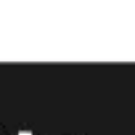
Badania i projektowanie