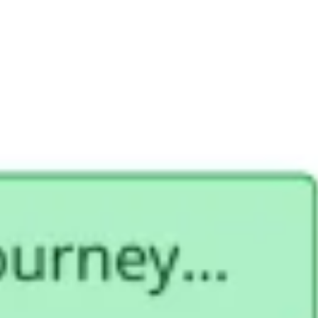
Badania i projektowanie