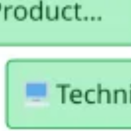
Strategia i planowanie