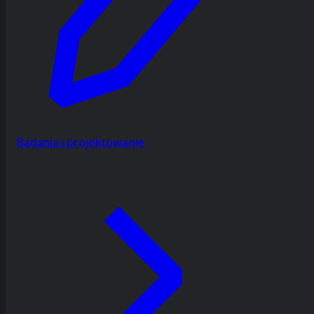
Badania i projektowanie