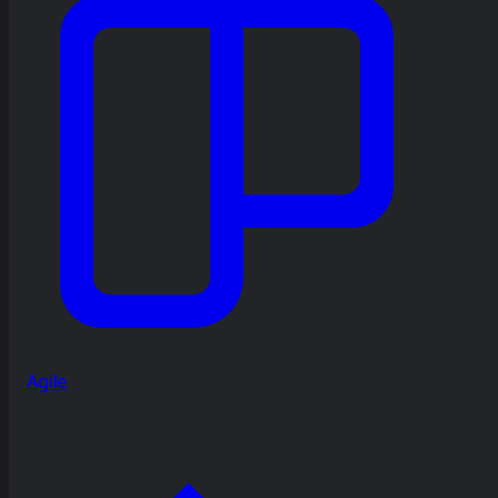
Agile