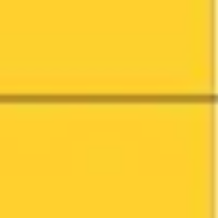
Badania i projektowanie