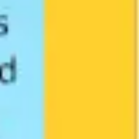
Agile