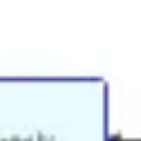
Agile