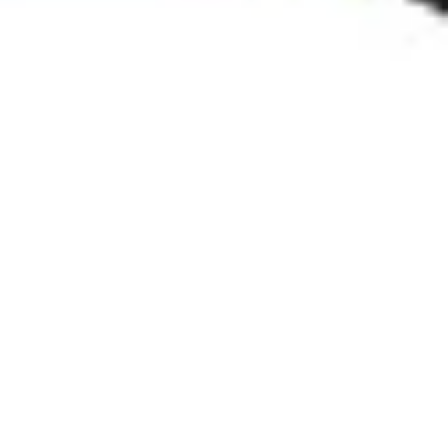
Agile