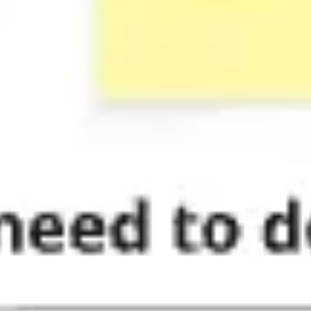
Badania i projektowanie