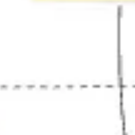
Agile